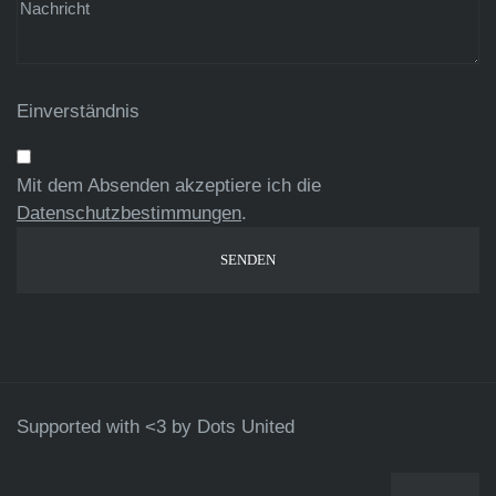
Einverständnis
Mit dem Absenden akzeptiere ich die
Datenschutzbestimmungen
.
Supported with <3 by
Dots United