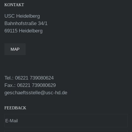
KONTAKT
USC Heidelberg
Bahnhofstraße 34/1
69115 Heidelberg
MAP
Tel.: 06221 739080624
Fax.: 06221 739080629
geschaeftsstelle@usc-hd.de
FEEDBACK