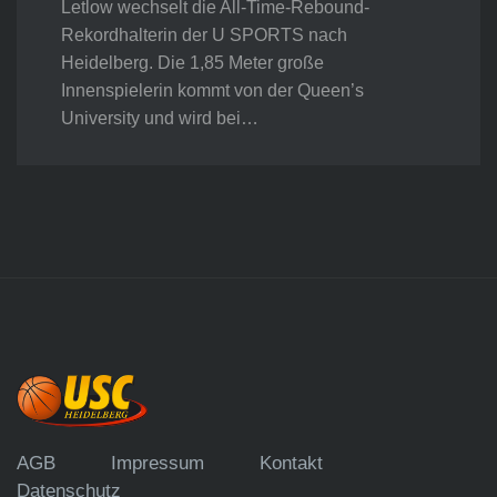
Letlow wechselt die All-Time-Rebound-
Rekordhalterin der U SPORTS nach
Heidelberg. Die 1,85 Meter große
Innenspielerin kommt von der Queen’s
University und wird bei…
AGB
Impressum
Kontakt
Datenschutz