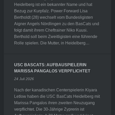
Heidelberg ist ein bekannter Name und hat
Bezug zur Kurpfalz. Power Forward Lisa
Bertholdt (28) wechselt vom Bundesligisten
Aigner Angels Nördlingen zu den BasCats und
folgt damit ihrem Cheftrainer Niko Kuusi.
Berthold soll beim Zweitligisten eine führende
Rolle spielen. Die Mutter, in Heidelberg…
USC BASCATS: AUFBAUSPIELERIN
MARISSA PANGALOS VERPFLICHTET
24 Juli 2026
Nach der kanadischen Centerspielerin Kiyara
Letlow haben die USC BasCats Heidelberg mit
Marissa Pangalos ihren zweiten Neuzugang
verpflichtet. Die 30-Jährige Zyprerin ist