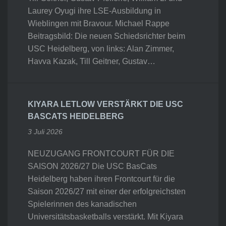
Laurey Oyugi ihre LSE-Ausbildung in
Wieblingen mit Bravour. Michael Rappe
Beitragsbild: Die neuen Schiedsrichter beim
USC Heidelberg, von links: Alan Zimmer,
Havva Kazak, Till Geitner, Gustav…
KIYARA LETLOW VERSTÄRKT DIE USC
BASCATS HEIDELBERG
3 Juli 2026
NEUZUGANG FRONTCOURT FÜR DIE
SAISON 2026/27 Die USC BasCats
Heidelberg haben ihren Frontcourt für die
Saison 2026/27 mit einer der erfolgreichsten
Spielerinnen des kanadischen
Universitätsbasketballs verstärkt. Mit Kiyara