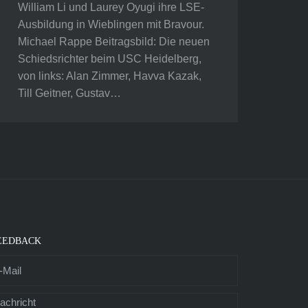
William Li und Laurey Oyugi ihre LSE-
Ausbildung in Wieblingen mit Bravour.
Michael Rappe Beitragsbild: Die neuen
Schiedsrichter beim USC Heidelberg,
von links: Alan Zimmer, Havva Kazak,
Till Geitner, Gustav…
EEDBACK