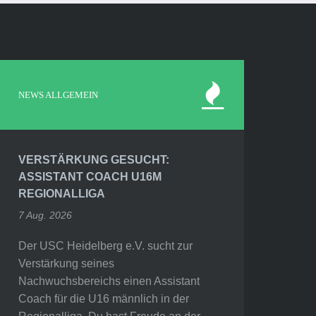
NEWS ALLGEMEIN
VERSTÄRKUNG GESUCHT:
ASSISTANT COACH U16M
REGIONALLIGA
7 Aug. 2026
Der USC Heidelberg e.V. sucht zur
Verstärkung seines
Nachwuchsbereichs einen Assistant
Coach für die U16 männlich in der