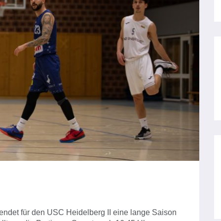
 endet für den USC Heidelberg II eine lange Saison