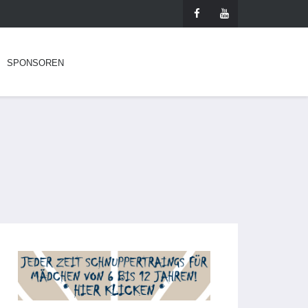
SPONSOREN