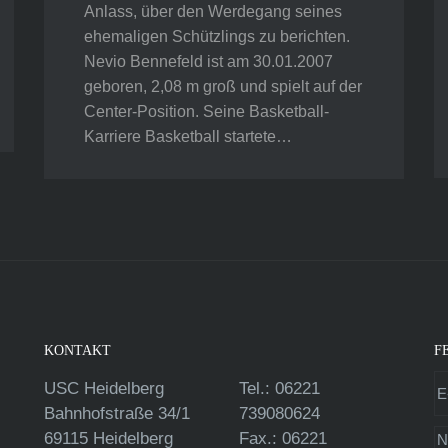
Anlass, über den Werdegang seines
ehemaligen Schützlings zu berichten.
Nevio Bennefeld ist am 30.01.2007
geboren, 2,08 m groß und spielt auf der
Center-Position. Seine Basketball-
Karriere Basketball startete…
KONTAKT
F
USC Heidelberg
Tel.: 06221
Bahnhofstraße 34/1
739080624
69115 Heidelberg
Fax.: 06221