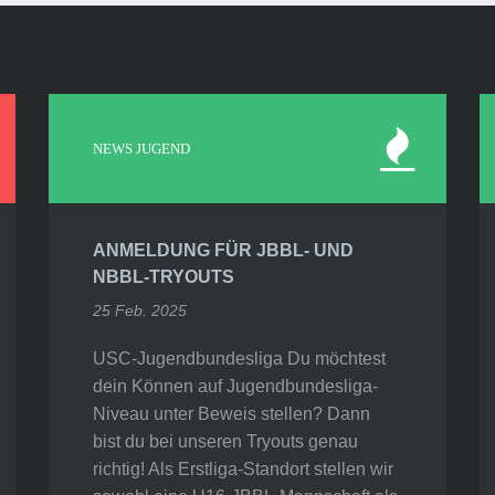
NEWS JUGEND
ANMELDUNG FÜR JBBL- UND
NBBL-TRYOUTS
25 Feb. 2025
USC-Jugendbundesliga Du möchtest
dein Können auf Jugendbundesliga-
Niveau unter Beweis stellen? Dann
bist du bei unseren Tryouts genau
richtig! Als Erstliga-Standort stellen wir