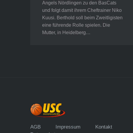
Angels Nördlingen zu den BasCats
und folgt damit ihrem Cheftrainer Niko
Kuusi. Berthold soll beim Zweitligisten
eine führende Rolle spielen. Die
Mutter, in Heidelberg…
AGB
Impressum
Kontakt