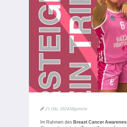
21 Okt. 2024
Allgemein
Im Rahmen des
Breast Cancer Awarenes