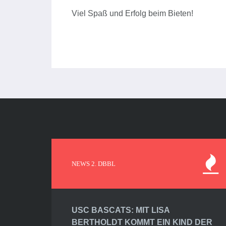
Viel Spaß und Erfolg beim Bieten!
NEWS 2. DBBL
USC BASCATS: MIT LISA
BERTHOLDT KOMMT EIN KIND DER