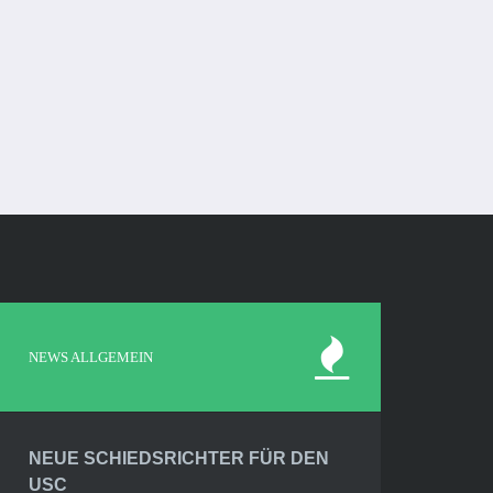
NEWS ALLGEMEIN
NEUE SCHIEDSRICHTER FÜR DEN
USC