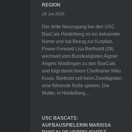
REGION
28 Juli 2026
Der dritte Neuzugang bei den USC
BasCats Heidelberg ist ein bekannter
Name und hat Bezug zur Kurpfalz.
Power Forward Lisa Bertholdt (28)
wechselt vom Bundesligisten Aigner
Angels Nördlingen zu den BasCats
und folgt damit ihrem Cheftrainer Niko
Kuusi. Berthold soll beim Zweitligisten
eine führende Rolle spielen. Die
Mutter, in Heidelberg…
USC BASCATS:
AUFBAUSPIELERIN MARISSA