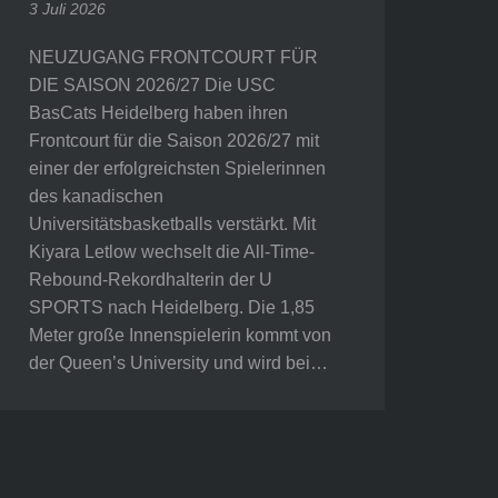
3 Juli 2026
NEUZUGANG FRONTCOURT FÜR
DIE SAISON 2026/27 Die USC
BasCats Heidelberg haben ihren
Frontcourt für die Saison 2026/27 mit
einer der erfolgreichsten Spielerinnen
des kanadischen
Universitätsbasketballs verstärkt. Mit
Kiyara Letlow wechselt die All-Time-
Rebound-Rekordhalterin der U
SPORTS nach Heidelberg. Die 1,85
Meter große Innenspielerin kommt von
der Queen’s University und wird bei…