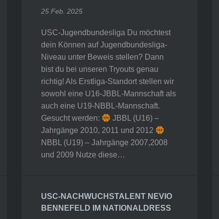
25 Feb. 2025
USC-Jugendbundesliga Du möchtest
dein Können auf Jugendbundesliga-
Niveau unter Beweis stellen? Dann
bist du bei unseren Tryouts genau
richtig! Als Erstliga-Standort stellen wir
sowohl eine U16-JBBL-Mannschaft als
auch eine U19-NBBL-Mannschaft.
Gesucht werden:
JBBL (U16) –
Jahrgänge 2010, 2011 und 2012
NBBL (U19) – Jahrgänge 2007,2008
und 2009 Nutze diese…
USC-NACHWUCHSTALENT NEVIO
BENNEFELD IM NATIONALDRESS