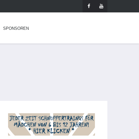
SPONSOREN