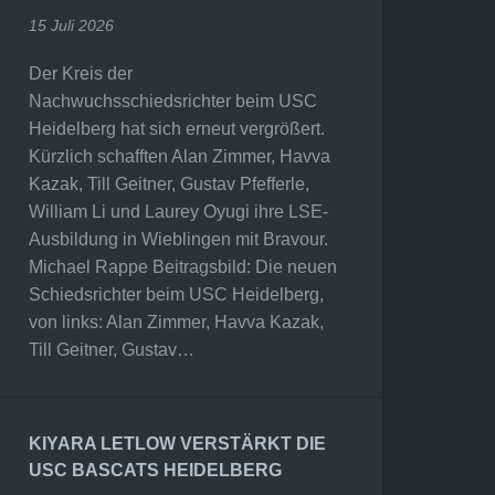
15 Juli 2026
Der Kreis der
Nachwuchsschiedsrichter beim USC
Heidelberg hat sich erneut vergrößert.
Kürzlich schafften Alan Zimmer, Havva
Kazak, Till Geitner, Gustav Pfefferle,
William Li und Laurey Oyugi ihre LSE-
Ausbildung in Wieblingen mit Bravour.
Michael Rappe Beitragsbild: Die neuen
Schiedsrichter beim USC Heidelberg,
von links: Alan Zimmer, Havva Kazak,
Till Geitner, Gustav…
KIYARA LETLOW VERSTÄRKT DIE
USC BASCATS HEIDELBERG