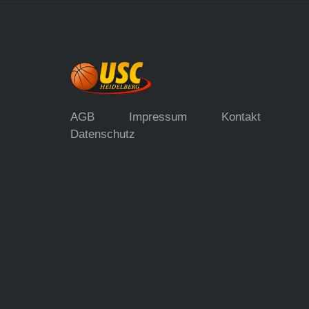
AGB
Impressum
Kontakt
Datenschutz