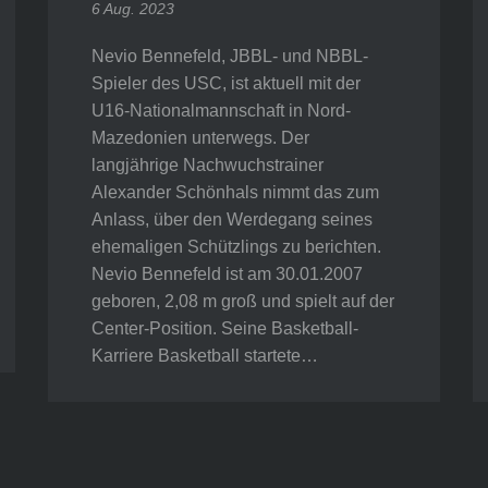
6 Aug. 2023
Nevio Bennefeld, JBBL- und NBBL-
Spieler des USC, ist aktuell mit der
U16-Nationalmannschaft in Nord-
Mazedonien unterwegs. Der
langjährige Nachwuchstrainer
Alexander Schönhals nimmt das zum
Anlass, über den Werdegang seines
ehemaligen Schützlings zu berichten.
Nevio Bennefeld ist am 30.01.2007
geboren, 2,08 m groß und spielt auf der
Center-Position. Seine Basketball-
Karriere Basketball startete…