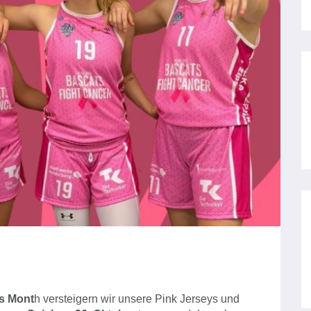
s Mont
h versteigern wir unsere Pink Jerseys und