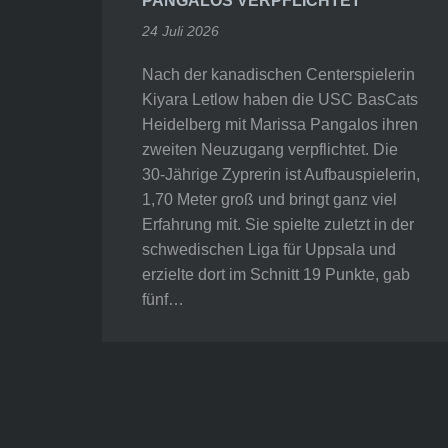
PANGALOS VERPFLICHTET
24 Juli 2026
Nach der kanadischen Centerspielerin
Kiyara Letlow haben die USC BasCats
Heidelberg mit Marissa Pangalos ihren
zweiten Neuzugang verpflichtet. Die
30-Jährige Zyprerin ist Aufbauspielerin,
1,70 Meter groß und bringt ganz viel
Erfahrung mit. Sie spielte zuletzt in der
schwedischen Liga für Uppsala und
erzielte dort im Schnitt 19 Punkte, gab
fünf…