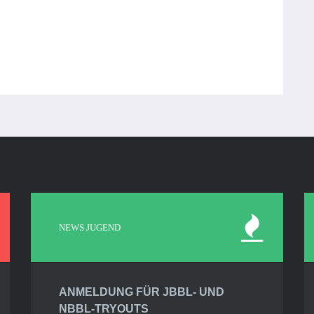
NEWS JUGEND
ANMELDUNG FÜR JBBL- UND
NBBL-TRYOUTS