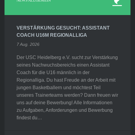
NEWS ALLGEMEIN
VERSTÄRKUNG GESUCHT: ASSISTANT
COACH U16M REGIONALLIGA
7 Aug. 2026
Der USC Heidelberg e.V. sucht zur Verstärkung
seines Nachwuchsbereichs einen Assistant
Coach für die U16 männlich in der
Regionalliga. Du hast Freude an der Arbeit mit
jungen Basketballern und möchtest Teil
unseres Trainerteams werden? Dann freuen wir
uns auf deine Bewerbung! Alle Informationen
zu Aufgaben, Anforderungen und Bewerbung
findest du…