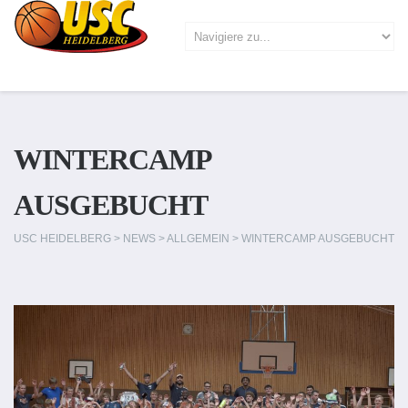
WINTERCAMP
AUSGEBUCHT
USC HEIDELBERG
>
NEWS
>
ALLGEMEIN
>
WINTERCAMP AUSGEBUCHT