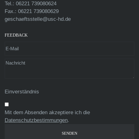
Tel.: 06221 739080624
Fax.: 06221 739080629
geschaeftsstelle@usc-hd.de
FEEDBACK
Einverständnis
Mit dem Absenden akzeptiere ich die
Datenschutzbestimmungen
.