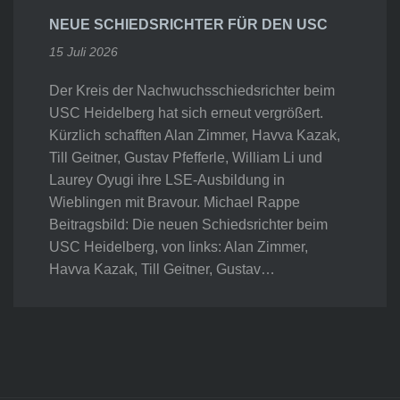
NEUE SCHIEDSRICHTER FÜR DEN USC
15 Juli 2026
Der Kreis der Nachwuchsschiedsrichter beim
USC Heidelberg hat sich erneut vergrößert.
Kürzlich schafften Alan Zimmer, Havva Kazak,
Till Geitner, Gustav Pfefferle, William Li und
Laurey Oyugi ihre LSE-Ausbildung in
Wieblingen mit Bravour. Michael Rappe
Beitragsbild: Die neuen Schiedsrichter beim
USC Heidelberg, von links: Alan Zimmer,
Havva Kazak, Till Geitner, Gustav…