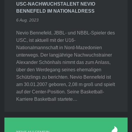
USC-NACHWUCHSTALENT NEVIO
BENNEFELD IM NATIONALDRESS
6 Aug. 2023
Nevio Bennefeld, JBBL- und NBBL-Spieler des
USC, ist aktuell mit der U16-
Nationalmannschaft in Nord-Mazedonien
unterwegs. Der langjährige Nachwuchstrainer
Alexander Schönhals nimmt das zum Anlass,
über den Werdegang seines ehemaligen
Schützlings zu berichten. Nevio Bennefeld ist
am 30.01.2007 geboren, 2,08 m groß und spielt
auf der Center-Position. Seine Basketball-
Karriere Basketball startete…