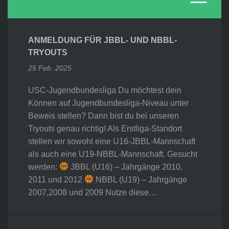
ANMELDUNG FÜR JBBL- UND NBBL-
TRYOUTS
25 Feb. 2025
USC-Jugendbundesliga Du möchtest dein
Können auf Jugendbundesliga-Niveau unter
Beweis stellen? Dann bist du bei unseren
Tryouts genau richtig! Als Erstliga-Standort
stellen wir sowohl eine U16-JBBL-Mannschaft
als auch eine U19-NBBL-Mannschaft. Gesucht
werden:
JBBL (U16) – Jahrgänge 2010,
2011 und 2012
NBBL (U19) – Jahrgänge
2007,2008 und 2009 Nutze diese…