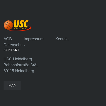
AGB
Impressum
Kontakt
Datenschutz
KONTAKT
USC Heidelberg
Bahnhofstraße 34/1
69115 Heidelberg
MAP