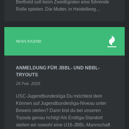
Berthold soll beim Zweitligisten eine führende
Rolle spielen. Die Mutter, in Heidelberg…
NEWS JUGEND
ANMELDUNG FÜR JBBL- UND NBBL-
TRYOUTS
25 Feb. 2025
USC-Jugendbundesliga Du möchtest dein
Können auf Jugendbundesliga-Niveau unter
Beweis stellen? Dann bist du bei unseren
Tryouts genau richtig! Als Erstliga-Standort
stellen wir sowohl eine U16-JBBL-Mannschaft