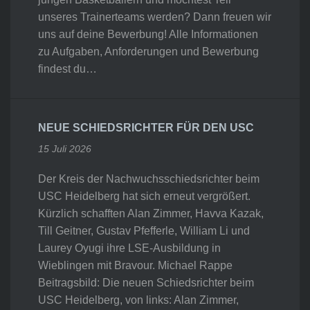
unseres Trainerteams werden? Dann freuen wir
uns auf deine Bewerbung! Alle Informationen
zu Aufgaben, Anforderungen und Bewerbung
findest du…
NEUE SCHIEDSRICHTER FÜR DEN USC
15 Juli 2026
Der Kreis der Nachwuchsschiedsrichter beim
USC Heidelberg hat sich erneut vergrößert.
Kürzlich schafften Alan Zimmer, Havva Kazak,
Till Geitner, Gustav Pfefferle, William Li und
Laurey Oyugi ihre LSE-Ausbildung in
Wieblingen mit Bravour. Michael Rappe
Beitragsbild: Die neuen Schiedsrichter beim
USC Heidelberg, von links: Alan Zimmer,