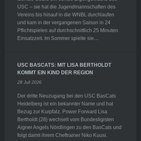
USC – sie hat die Jugendmannschaften des
Vereins bis hinauf in die WNBL durchlaufen
und kam in der vergangenen Saison in 24
Pflichtspielen auf durchschnittlich 25 Minuten
Einsatzzeit. Im Sommer spielte sie…
USC BASCATS: MIT LISA BERTHOLDT
KOMMT EIN KIND DER REGION
28 Juli 2026
Der dritte Neuzugang bei den USC BasCats
Heidelberg ist ein bekannter Name und hat
Bezug zur Kurpfalz. Power Forward Lisa
Bertholdt (28) wechselt vom Bundesligisten
Aigner Angels Nördlingen zu den BasCats und
folgt damit ihrem Cheftrainer Niko Kuusi.