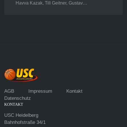
Havva Kazak, Till Geitner, Gustav…
AGB
Impressum
Kontakt
Datenschutz
KONTAKT
USC Heidelberg
Bahnhofstraße 34/1