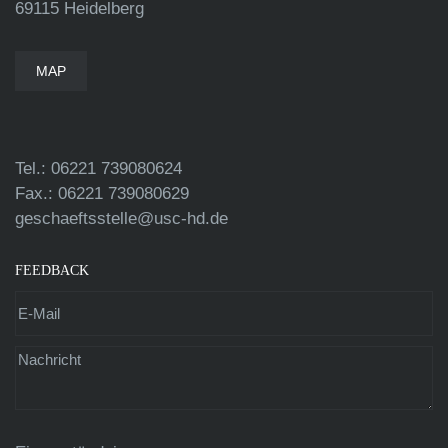
69115 Heidelberg
MAP
Tel.: 06221 739080624
Fax.: 06221 739080629
geschaeftsstelle@usc-hd.de
FEEDBACK