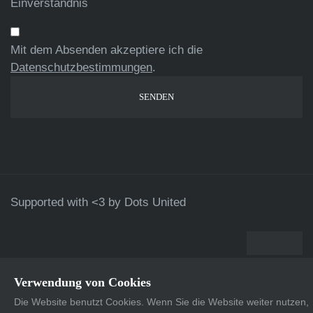
Einverständnis
Mit dem Absenden akzeptiere ich die
Datenschutzbestimmungen
.
Supported with <3 by
Dots United
Verwendung von Cookies
Die Website benutzt Cookies. Wenn Sie die Website weiter nutzen,