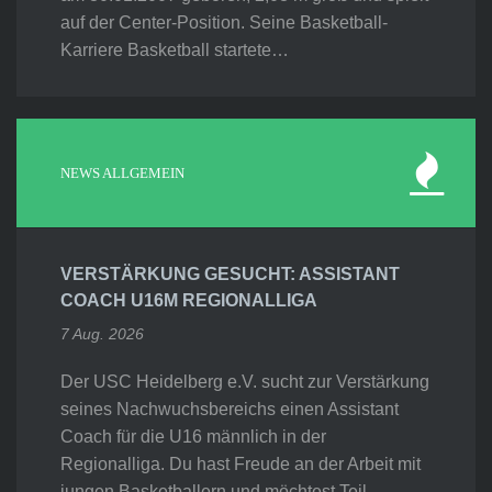
auf der Center-Position. Seine Basketball-
Karriere Basketball startete…
NEWS ALLGEMEIN
VERSTÄRKUNG GESUCHT: ASSISTANT
COACH U16M REGIONALLIGA
7 Aug. 2026
Der USC Heidelberg e.V. sucht zur Verstärkung
seines Nachwuchsbereichs einen Assistant
Coach für die U16 männlich in der
Regionalliga. Du hast Freude an der Arbeit mit
jungen Basketballern und möchtest Teil