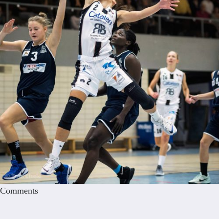
Comments