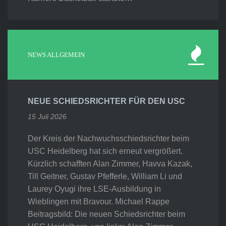
NEWS ALLGEMEIN
NEUE SCHIEDSRICHTER FÜR DEN USC
15 Juli 2026
Der Kreis der Nachwuchsschiedsrichter beim
USC Heidelberg hat sich erneut vergrößert.
Kürzlich schafften Alan Zimmer, Havva Kazak,
Till Geitner, Gustav Pfefferle, William Li und
Laurey Oyugi ihre LSE-Ausbildung in
Wieblingen mit Bravour. Michael Rappe
Beitragsbild: Die neuen Schiedsrichter beim