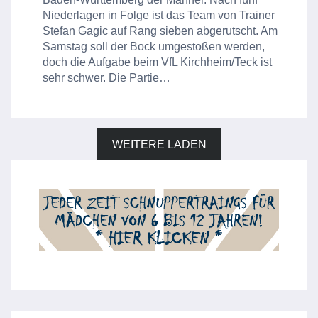
Niederlagen in Folge ist das Team von Trainer
Stefan Gagic auf Rang sieben abgerutscht. Am
Samstag soll der Bock umgestoßen werden,
doch die Aufgabe beim VfL Kirchheim/Teck ist
sehr schwer. Die Partie…
WEITERE LADEN