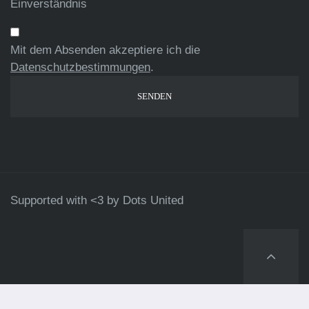
Einverständnis
Mit dem Absenden akzeptiere ich die
Datenschutzbestimmungen
.
Supported with <3 by
Dots United