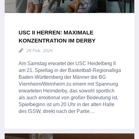
USC II HERREN: MAXIMALE
KONZENTRATION IM DERBY
28 Feb. 2026
Am Samstag erwartet der USC Heidelberg II
am 21. Spieltag in der Basketball-Regionalliga
Baden-Württemberg der Männer die BG
Viernheim/Weinheim zu einem mit Spannung
erwarteten Heimderby, das sowohl sportlich
als auch emotional von großer Bedeutung ist.
Spielbeginn ist um 20 Uhr in der alten Halle
des ISSW, direkt nach der Partie…