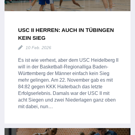
USC II HERREN: AUCH IN TÜBINGEN
KEIN SIEG
10 Feb. 2026
Es ist wie verhext, aber dem USC Heidelberg II
will in der Basketball-Regionalliga Baden-
Württemberg der Männer einfach kein Sieg
mehr gelingen. Am 22. November gab es mit
84:82 gegen KKK Haiterbach das letzte
Erfolgserlebnis. Damals war der USC II mit
acht Siegen und zwei Niederlagen ganz oben
mit dabei, nun…