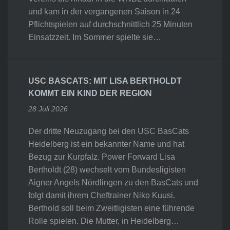
und kam in der vergangenen Saison in 24
Pflichtspielen auf durchschnittlich 25 Minuten
Einsatzzeit. Im Sommer spielte sie…
USC BASCATS: MIT LISA BERTHOLDT
KOMMT EIN KIND DER REGION
28 Juli 2026
Der dritte Neuzugang bei den USC BasCats
Heidelberg ist ein bekannter Name und hat
Bezug zur Kurpfalz. Power Forward Lisa
Bertholdt (28) wechselt vom Bundesligisten
Aigner Angels Nördlingen zu den BasCats und
folgt damit ihrem Cheftrainer Niko Kuusi.
Berthold soll beim Zweitligisten eine führende
Rolle spielen. Die Mutter, in Heidelberg…