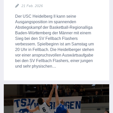
21 Feb. 2026
Der USC Heidelberg II kann seine
Ausgangsposition im spannenden
Abstiegskampf der Basketball-Regionalliga
Baden-Württemberg der Männer mit einem
Sieg bei den SV Fellbach Flashers
verbessern. Spielbeginn ist am Samstag um
20 Uhr in Fellbach. Die Heidelberger stehen
vor einer anspruchsvollen Auswärtsaufgabe
bei den SV Fellbach Flashers, einer jungen
und sehr physischen…