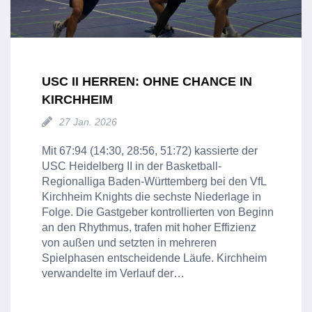
USC II HERREN: OHNE CHANCE IN
KIRCHHEIM
27 Jan. 2026
Mit 67:94 (14:30, 28:56, 51:72) kassierte der
USC Heidelberg II in der Basketball-
Regionalliga Baden-Württemberg bei den VfL
Kirchheim Knights die sechste Niederlage in
Folge. Die Gastgeber kontrollierten von Beginn
an den Rhythmus, trafen mit hoher Effizienz
von außen und setzten in mehreren
Spielphasen entscheidende Läufe. Kirchheim
verwandelte im Verlauf der…