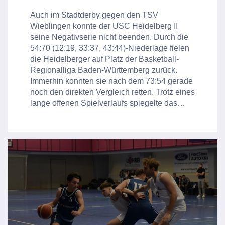
Auch im Stadtderby gegen den TSV
Wieblingen konnte der USC Heidelberg II
seine Negativserie nicht beenden. Durch die
54:70 (12:19, 33:37, 43:44)-Niederlage fielen
die Heidelberger auf Platz der Basketball-
Regionalliga Baden-Württemberg zurück.
Immerhin konnten sie nach dem 73:54 gerade
noch den direkten Vergleich retten. Trotz eines
lange offenen Spielverlaufs spiegelte das…