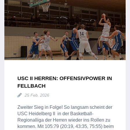
USC II HERREN: OFFENSIVPOWER IN
FELLBACH
25 Feb. 2026
Zweiter Sieg in Folge! So langsam scheint der
USC Heidelberg II in der Basketball-
Regionalliga der Herren wieder ins Rollen zu
kommen. Mit 105:79 (20:19, 43:35, 75:55) beim