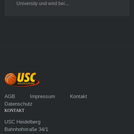
University und wird bei…
AGB
Impressum
Kontakt
Datenschutz
KONTAKT
USC Heidelberg
Bahnhofstraße 34/1