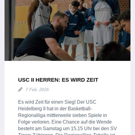
USC II HERREN: ES WIRD ZEIT
7 Feb. 2026
Es wird Zeit für einen Sieg! Der USC
Heidelberg II hat in der Basketball-
Regionalliga mittlerweile sieben Spiele in
Folge verloren. Eine Chance auf die Wende
besteht am Samstag um 15.15 Uhr bei den SV