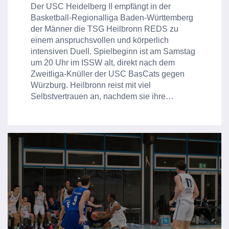
Der USC Heidelberg II empfängt in der
Basketball-Regionalliga Baden-Württemberg
der Männer die TSG Heilbronn REDS zu
einem anspruchsvollen und körperlich
intensiven Duell. Spielbeginn ist am Samstag
um 20 Uhr im ISSW alt, direkt nach dem
Zweitliga-Knüller der USC BasCats gegen
Würzburg. Heilbronn reist mit viel
Selbstvertrauen an, nachdem sie ihre…