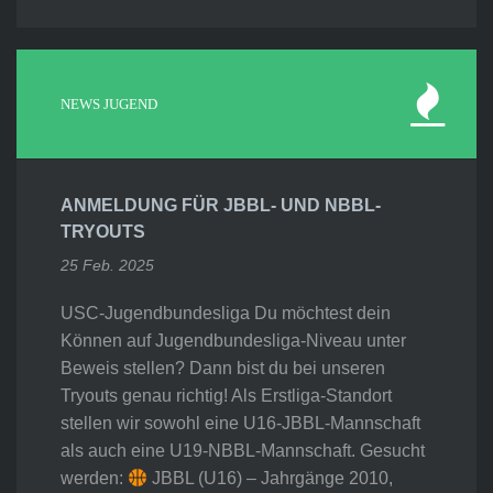
NEWS JUGEND
ANMELDUNG FÜR JBBL- UND NBBL-
TRYOUTS
25 Feb. 2025
USC-Jugendbundesliga Du möchtest dein
Können auf Jugendbundesliga-Niveau unter
Beweis stellen? Dann bist du bei unseren
Tryouts genau richtig! Als Erstliga-Standort
stellen wir sowohl eine U16-JBBL-Mannschaft
als auch eine U19-NBBL-Mannschaft. Gesucht
werden:
JBBL (U16) – Jahrgänge 2010,