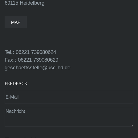
69115 Heidelberg
MAP
Tel.: 06221 739080624
Fax.: 06221 739080629
geschaeftsstelle@usc-hd.de
FEEDBACK