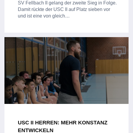
SV Fellbach II gelang der zweite Sieg in Folge.
Damit rückte der USC II auf Platz sieben vor
und ist eine von gleich…
USC II HERREN: MEHR KONSTANZ
ENTWICKELN